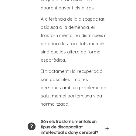
aparent davant els altres.
A diferència de la discapacitat
psíquica o la demència, el
trastorn mental no disminueix ni
deteriora les facultats mentals,
sinó que les altera de forma
esporàdica.
El tractament i la recuperació
són possibles i moltes
persones amb un problema de
salut mental portem una vida
normalitzada.
Són els trastorns mentals un
tipus de discapacitat
intel·lectual o dany cerebral?