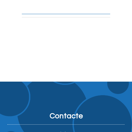
Contacte