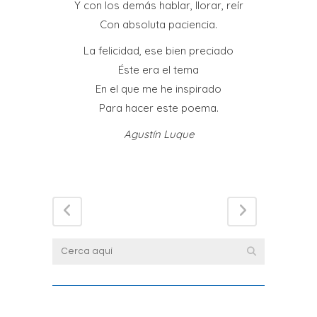
Y con los demás hablar, llorar, reír
Con absoluta paciencia.
La felicidad, ese bien preciado
Éste era el tema
En el que me he inspirado
Para hacer este poema.
Agustín Luque