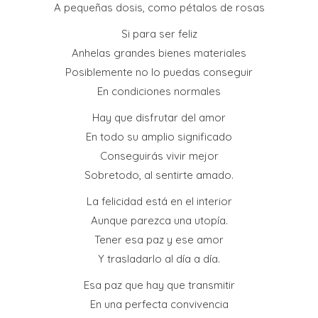
A pequeñas dosis, como pétalos de rosas
Si para ser feliz
Anhelas grandes bienes materiales
Posiblemente no lo puedas conseguir
En condiciones normales
Hay que disfrutar del amor
En todo su amplio significado
Conseguirás vivir mejor
Sobretodo, al sentirte amado.
La felicidad está en el interior
Aunque parezca una utopía.
Tener esa paz y ese amor
Y trasladarlo al día a día.
Esa paz que hay que transmitir
En una perfecta convivencia