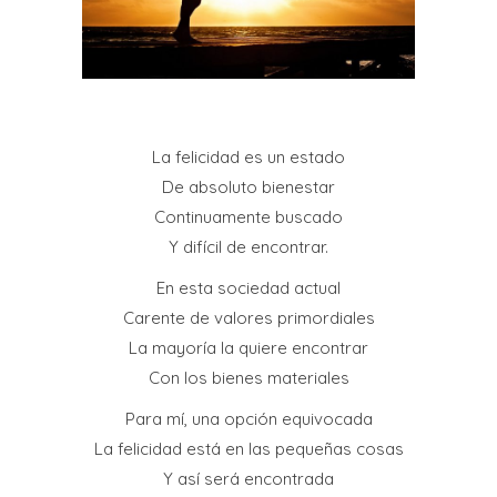
La felicidad es un estado
De absoluto bienestar
Continuamente buscado
Y difícil de encontrar.
En esta sociedad actual
Carente de valores primordiales
La mayoría la quiere encontrar
Con los bienes materiales
Para mí, una opción equivocada
La felicidad está en las pequeñas cosas
Y así será encontrada