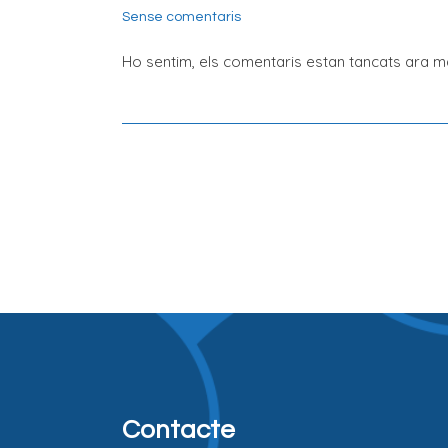
Sense comentaris
Ho sentim, els comentaris estan tancats ara ma
Contacte