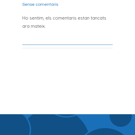
Sense comentaris
Ho sentim, els comentaris estan tancats
ara mateix.