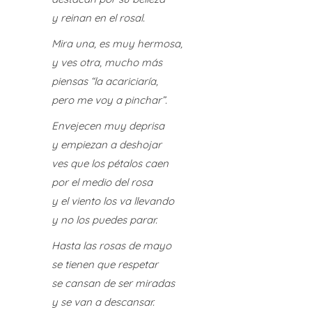
y reinan en el rosal.
Mira una, es muy hermosa,
y ves otra, mucho más
piensas “la acariciaría,
pero me voy a pinchar”.
Envejecen muy deprisa
y empiezan a deshojar
ves que los pétalos caen
por el medio del rosa
y el viento los va llevando
y no los puedes parar.
Hasta las rosas de mayo
se tienen que respetar
se cansan de ser miradas
y se van a descansar.