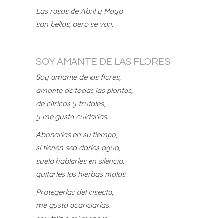
Las rosas de Abril y Mayo
son bellas, pero se van.
SOY AMANTE DE LAS FLORES
Soy amante de las flores,
amante de todas las plantas,
de cítricos y frutales,
y me gusta cuidarlas.
Abonarlas en su tiempo,
si tienen sed darles agua,
suelo hablarles en silencio,
quitarles las hierbas malas.
Protegerlas del insecto,
me gusta acariciarlas,