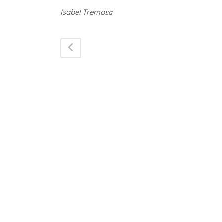
Isabel Tremosa