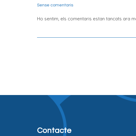
Sense comentaris
Ho sentim, els comentaris estan tancats ara ma
Contacte