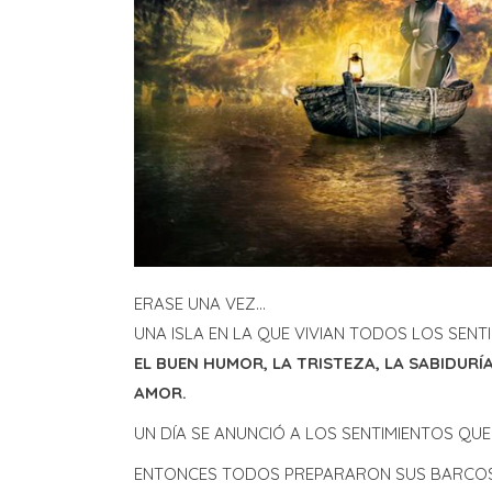
ERASE UNA VEZ…
UNA ISLA EN LA QUE VIVIAN TODOS LOS SEN
EL BUEN HUMOR, LA TRISTEZA, LA SABIDURÍ
AMOR.
UN DÍA SE ANUNCIÓ A LOS SENTIMIENTOS QUE
ENTONCES TODOS PREPARARON SUS BARCOS