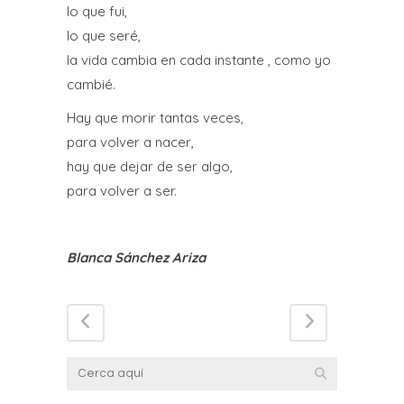
lo que fui,
lo que seré,
la vida cambia en cada instante , como yo
cambié.
Hay que morir tantas veces,
para volver a nacer,
hay que dejar de ser algo,
para volver a ser.
Blanca Sánchez Ariza