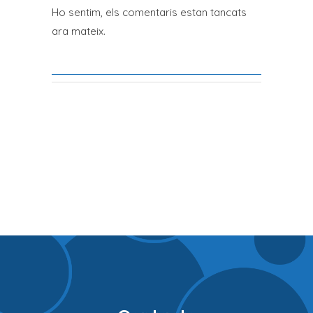
Ho sentim, els comentaris estan tancats
ara mateix.