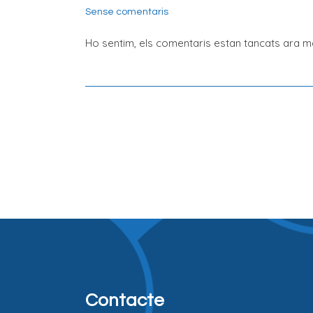
Sense comentaris
Ho sentim, els comentaris estan tancats ara ma
Contacte