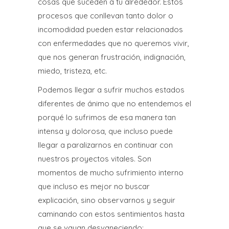
cosas que suceden a tu alrededor. Estos
procesos que conllevan tanto dolor o
incomodidad pueden estar relacionados
con enfermedades que no queremos vivir,
que nos generan frustración, indignación,
miedo, tristeza, etc.
Podemos llegar a sufrir muchos estados
diferentes de ánimo que no entendemos el
porqué lo sufrimos de esa manera tan
intensa y dolorosa, que incluso puede
llegar a paralizarnos en continuar con
nuestros proyectos vitales. Son
momentos de mucho sufrimiento interno
que incluso es mejor no buscar
explicación, sino observarnos y seguir
caminando con estos sentimientos hasta
que se vayan desvaneciendo;