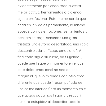
evidentemente poniendo toda nuestra
mejor actitud, herramientas o pidiendo
ayuda profesional. Esto me recuerda que
nada en la vida es permanente, lo mismo
sucede con las emociones, sentimientos y
pensamientos; si sentimos una gran
tristeza, una euforia desorbitada, una rabia
descontrolada: un “caos emocional”. Al
final todo sigue su curso, va fluyendo y
puede que llegue un momento en el que
este dolor emocional no sea de esa
magnitud, que lo miremos con otro foco
diferente que puede ir acompañado de
una calma interior. Será un momento en el
que quizás podamos llegar a descubrir
nuestra estupidez al depositar toda la