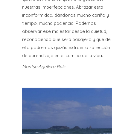
nuestras imperfecciones. Abrazar esta
inconformidad, dándonos mucho cariño y
tiempo, mucha paciencia. Podemos
observar ese malestar desde la quietud,
reconociendo que será pasajero y que de
ello podremos quizás extraer otra lección
de aprendizaje en el camino de la vida.
Montse Aguilera Ruiz