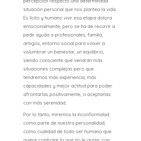
percepción respecto una determinada
situación personal que nos plantea la vida.
Es lícito y humano vivir esa etapa dolora
emocionalmente, pero se ha de recurrir a
pedir ayuda a profesionales, familia,
amigos, entorno social para volver a
vislumbrar un bienestar, un equilibrio;
siendo consciente que vendrán más
situaciones complejas pero que
tendremos más experiencia, más
capacidades y mejor actitud para poder
afrontarlas positivamente, o aceptarlas
con más serenidad.
Por lo tanto, miremos la inconformidad
como parte de nuestra personalidad,
como cualidad de todo ser humano que
quiere controlar lo que no le gusta, con