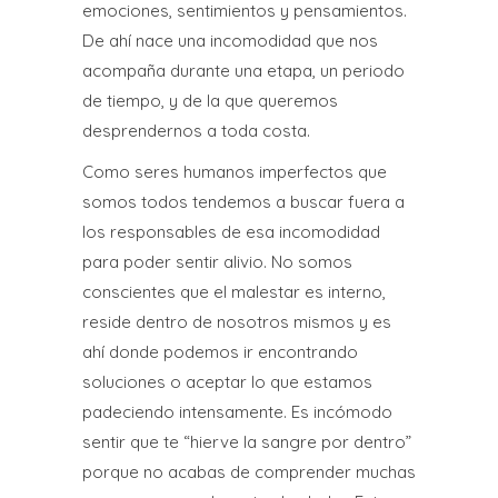
emociones, sentimientos y pensamientos.
De ahí nace una incomodidad que nos
acompaña durante una etapa, un periodo
de tiempo, y de la que queremos
desprendernos a toda costa.
Como seres humanos imperfectos que
somos todos tendemos a buscar fuera a
los responsables de esa incomodidad
para poder sentir alivio. No somos
conscientes que el malestar es interno,
reside dentro de nosotros mismos y es
ahí donde podemos ir encontrando
soluciones o aceptar lo que estamos
padeciendo intensamente. Es incómodo
sentir que te “hierve la sangre por dentro”
porque no acabas de comprender muchas