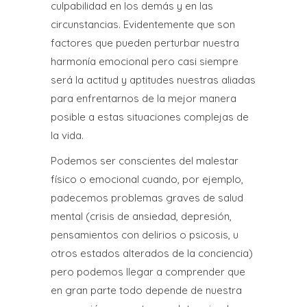
culpabilidad en los demás y en las
circunstancias. Evidentemente que son
factores que pueden perturbar nuestra
harmonía emocional pero casi siempre
será la actitud y aptitudes nuestras aliadas
para enfrentarnos de la mejor manera
posible a estas situaciones complejas de
la vida.
Podemos ser conscientes del malestar
físico o emocional cuando, por ejemplo,
padecemos problemas graves de salud
mental (crisis de ansiedad, depresión,
pensamientos con delirios o psicosis, u
otros estados alterados de la conciencia)
pero podemos llegar a comprender que
en gran parte todo depende de nuestra