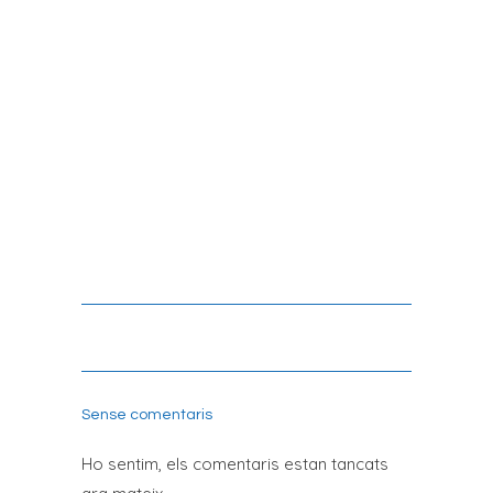
TEXTURA NATURAL
Sense comentaris
Ho sentim, els comentaris estan tancats